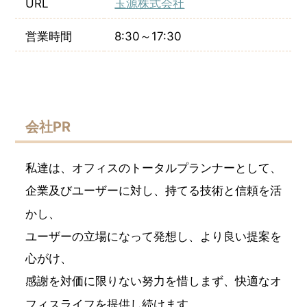
URL
玉源株式会社
営業時間
8:30～17:30
会社PR
私達は、オフィスのトータルプランナーとして、
企業及びユーザーに対し、持てる技術と信頼を活
かし、
ユーザーの立場になって発想し、より良い提案を
心がけ、
感謝を対価に限りない努力を惜しまず、快適なオ
フィスライフを提供し続けます。