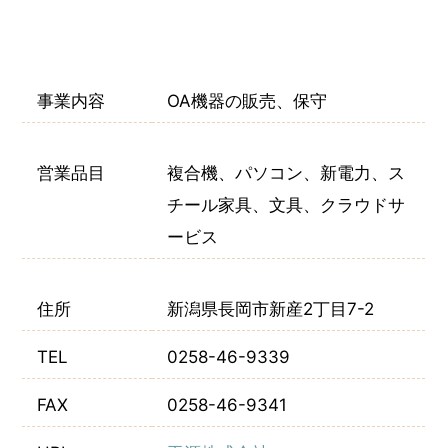
事業内容
OA機器の販売、保守
営業品目
複合機、パソコン、新電力、ス
チール家具、文具、クラウドサ
ービス
住所
新潟県長岡市新産2丁目7-2
TEL
0258-46-9339
FAX
0258-46-9341