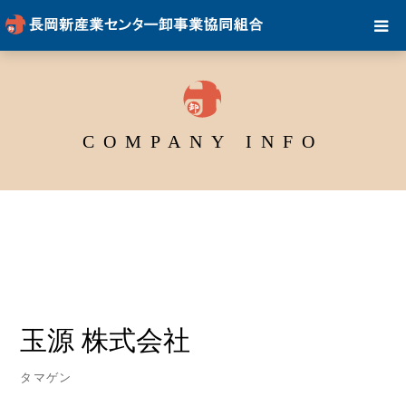
COMPANY INFO
玉源 株式会社
タマゲン