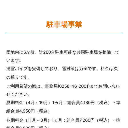
駐車場事業
団地内に6か所、計260台駐車可能な共同駐車場を整備して
います。
消雪パイプを完備しており、雪対策は万全です。料金は次
の通りです。
ご利用希望の際は、事務局(0258-46-2001)までお問い合わ
せください。
夏期料金（4月～10月）1ヵ月：組合員4,180円（税込）・準
組合員4,950円（税込）
冬期料金（11月～3月）1ヵ月：組合員7,260円（税込）・準