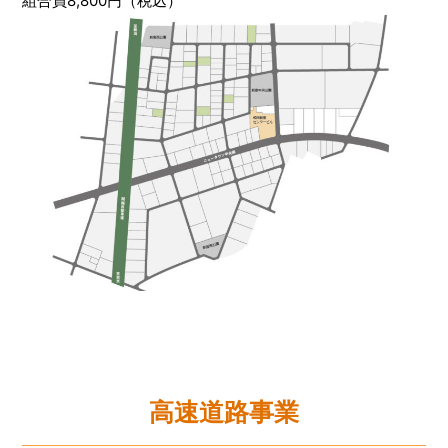
組合員8,800円（税込）
高速道路事業