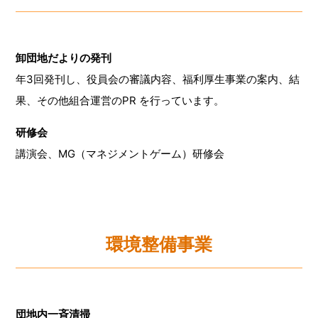
卸団地だよりの発刊
年3回発刊し、役員会の審議内容、福利厚生事業の案内、結
果、その他組合運営のPR を行っています。
研修会
講演会、MG（マネジメントゲーム）研修会
環境整備事業
団地内一斉清掃