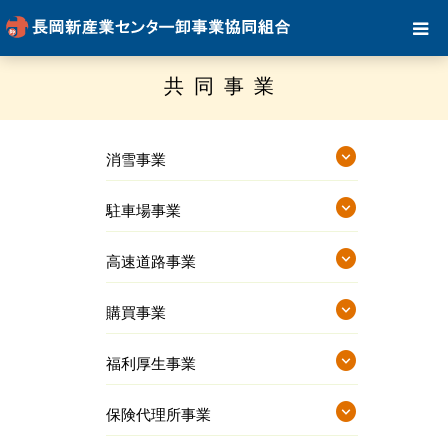
共同事業
expand_circle_down
消雪事業
expand_circle_down
駐車場事業
expand_circle_down
高速道路事業
expand_circle_down
購買事業
expand_circle_down
福利厚生事業
expand_circle_down
保険代理所事業