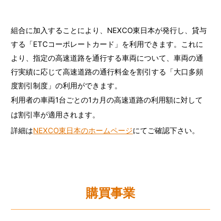
組合に加入することにより、NEXCO東日本が発行し、貸与
する「ETCコーポレートカード」を利用できます。これに
より、指定の高速道路を通行する車両について、車両の通
行実績に応じて高速道路の通行料金を割引する「大口多頻
度割引制度」の利用ができます。
利用者の車両1台ごとの1カ月の高速道路の利用額に対して
は割引率が適用されます。
詳細は
NEXCO東日本のホームページ
にてご確認下さい。
購買事業