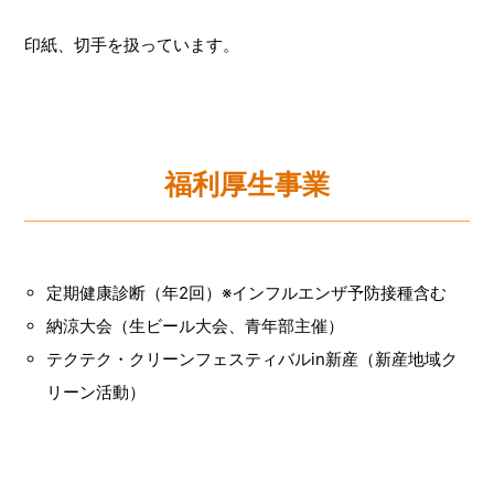
印紙、切手を扱っています。
福利厚生事業
定期健康診断（年2回）※インフルエンザ予防接種含む
納涼大会（生ビール大会、青年部主催）
テクテク・クリーンフェスティバルin新産（新産地域ク
リーン活動）