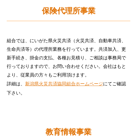
保険代理所事業
組合では、にいがた県火災共済（火災共済、自動車共済、
生命共済等）の代理所業務を行っています。共済加入、更
新手続き、掛金の支払、各種お見積り、ご相談は事務局で
行っておりますので、お問い合わせください。会社はもと
より、従業員の方々もご利用頂けます。
詳細は、
新潟県火災共済協同組合ホームページ
にてご確認
下さい。
教育情報事業