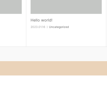
Hello world!
2023.01.16
Uncategorized