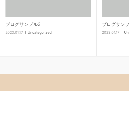
ブログサンプル3
ブログサンプ
2023.01.17
Uncategorized
2023.01.17
Un