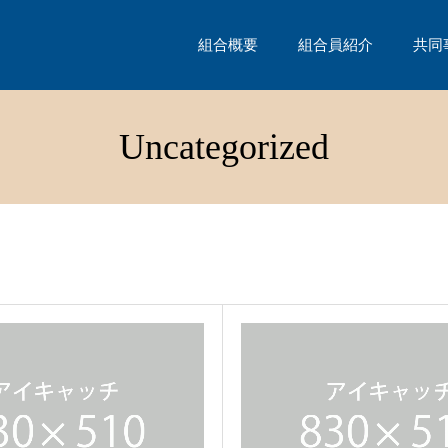
組合概要
組合員紹介
共同
Uncategorized