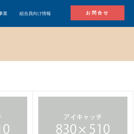
お問合せ
事業
組合員向け情報