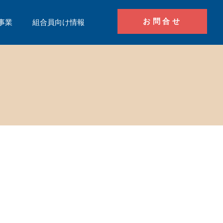
お問合せ
事業
組合員向け情報