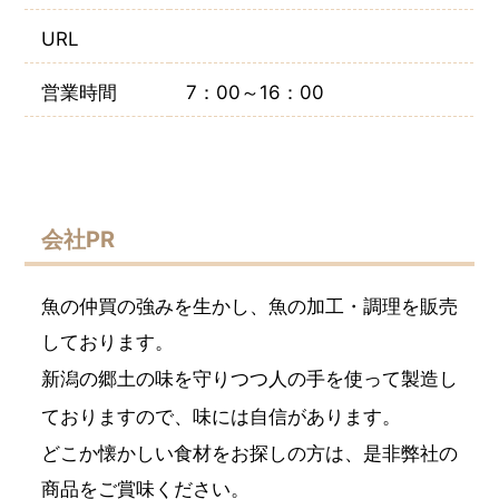
URL
営業時間
7：00～16：00
会社PR
魚の仲買の強みを生かし、魚の加工・調理を販売
しております。
新潟の郷土の味を守りつつ人の手を使って製造し
ておりますので、味には自信があります。
どこか懐かしい食材をお探しの方は、是非弊社の
商品をご賞味ください。